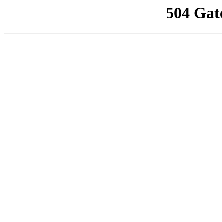
504 Gat