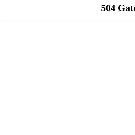
504 Gat