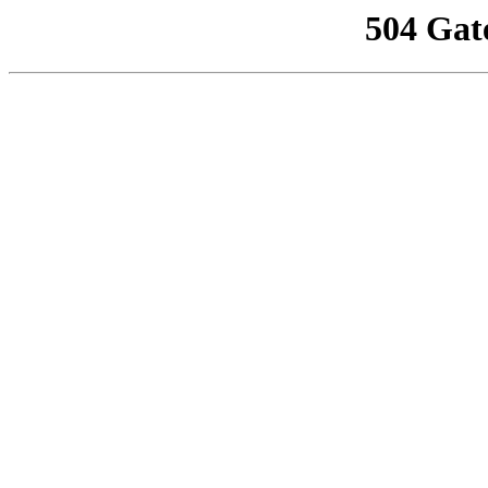
504 Gat